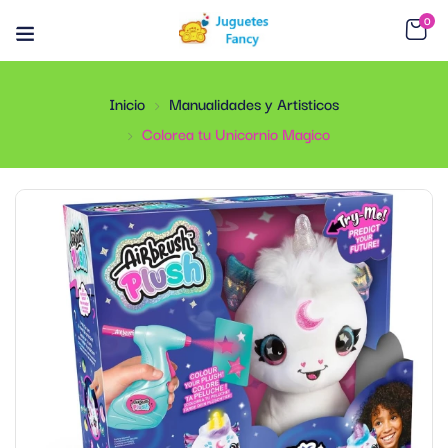
0
Inicio
Manualidades y Artisticos
Colorea tu Unicornio Magico