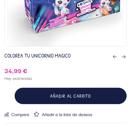
COLOREA TU UNICORNIO MAGICO
34,99
€
Hay existencias
AÑADIR AL CARRITO
Compare
Añadir a la lista de deseos