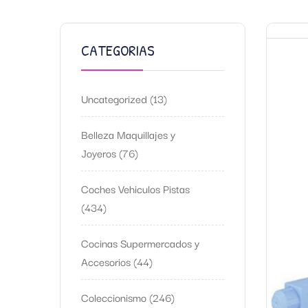
CATEGORIAS
Uncategorized
13
Belleza Maquillajes y
Joyeros
76
Coches Vehiculos Pistas
434
Cocinas Supermercados y
Accesorios
44
Coleccionismo
246