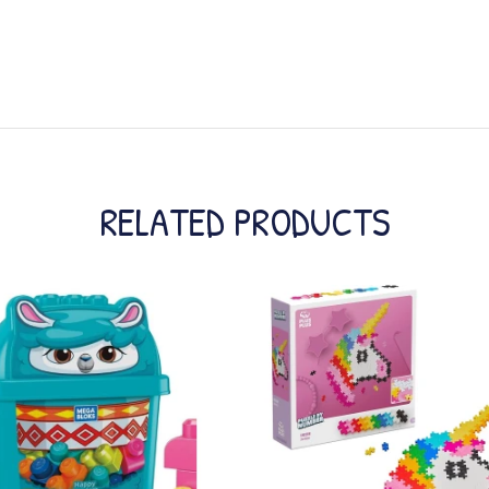
RELATED PRODUCTS