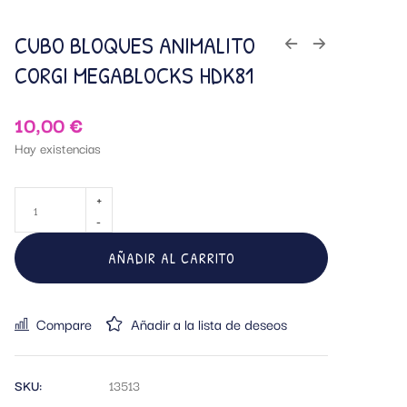
CUBO BLOQUES ANIMALITO
CORGI MEGABLOCKS HDK81
10,00
€
Hay existencias
AÑADIR AL CARRITO
Compare
Añadir a la lista de deseos
SKU:
13513