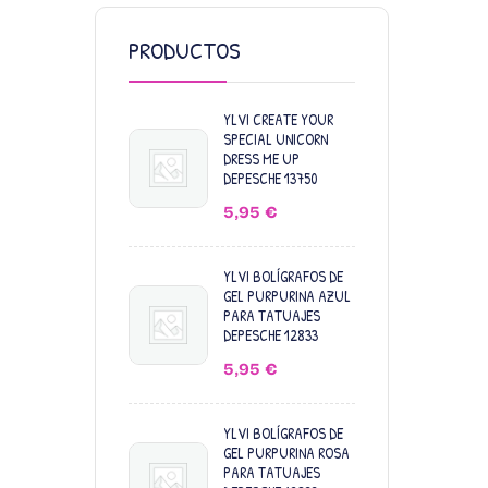
PRODUCTOS
YLVI CREATE YOUR
SPECIAL UNICORN
DRESS ME UP
DEPESCHE 13750
5,95
€
YLVI BOLÍGRAFOS DE
GEL PURPURINA AZUL
PARA TATUAJES
DEPESCHE 12833
5,95
€
YLVI BOLÍGRAFOS DE
GEL PURPURINA ROSA
PARA TATUAJES