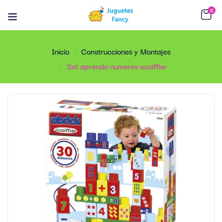
0
Inicio
Construcciones y Montajes
Set aprendo numeros ecoiffier