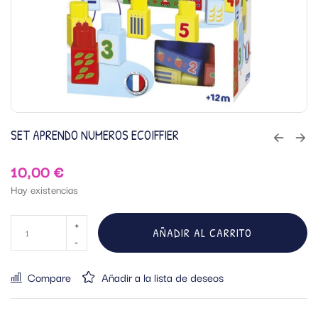
SET APRENDO NUMEROS ECOIFFIER
10,00
€
Hay existencias
AÑADIR AL CARRITO
Compare
Añadir a la lista de deseos