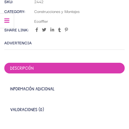
SKU:
2442
CATEGORY:
Construcciones y Montajes
TAG:
Ecoiffier
SHARE LINK:
ADVERTENCIA
DESCRIPCIÓN
INFORMACIÓN ADICIONAL
VALORACIONES (0)