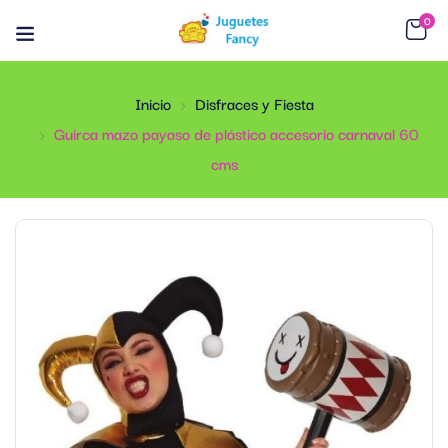
0
Inicio
Disfraces y Fiesta
Guirca mazo payaso de plástico accesorio carnaval 60
cms