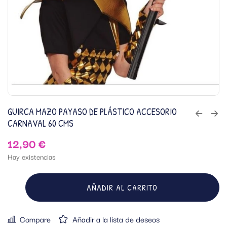
GUIRCA MAZO PAYASO DE PLÁSTICO ACCESORIO
CARNAVAL 60 CMS
12,90
€
Hay existencias
AÑADIR AL CARRITO
Compare
Añadir a la lista de deseos