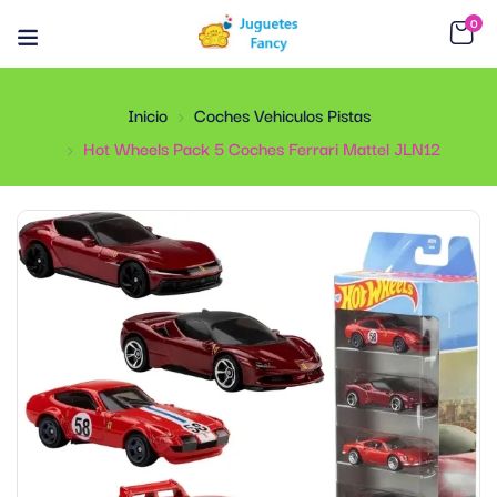
0
Inicio
Coches Vehiculos Pistas
Hot Wheels Pack 5 Coches Ferrari Mattel JLN12