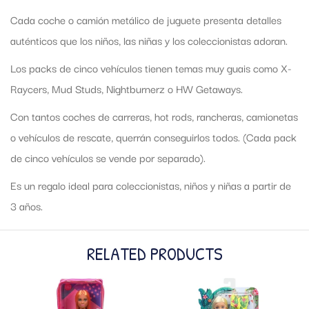
Cada coche o camión metálico de juguete presenta detalles
auténticos que los niños, las niñas y los coleccionistas adoran.
Los packs de cinco vehículos tienen temas muy guais como X-
Raycers, Mud Studs, Nightburnerz o HW Getaways.
Con tantos coches de carreras, hot rods, rancheras, camionetas
o vehículos de rescate, querrán conseguirlos todos. (Cada pack
de cinco vehículos se vende por separado).
Es un regalo ideal para coleccionistas, niños y niñas a partir de
3 años.
RELATED PRODUCTS