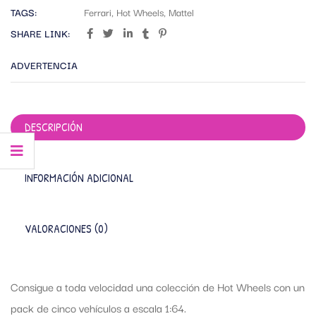
TAGS:
Ferrari
,
Hot Wheels
,
Mattel
SHARE LINK:
ADVERTENCIA
DESCRIPCIÓN
INFORMACIÓN ADICIONAL
VALORACIONES (0)
Consigue a toda velocidad una colección de Hot Wheels con un
pack de cinco vehículos a escala 1:64.