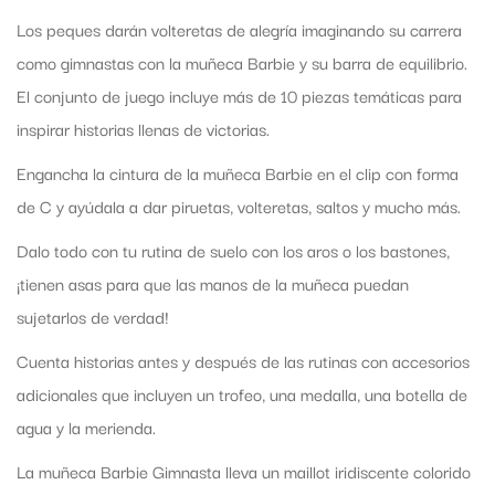
Los peques darán volteretas de alegría imaginando su carrera
como gimnastas con la muñeca Barbie y su barra de equilibrio.
El conjunto de juego incluye más de 10 piezas temáticas para
inspirar historias llenas de victorias.
Engancha la cintura de la muñeca Barbie en el clip con forma
de C y ayúdala a dar piruetas, volteretas, saltos y mucho más.
Dalo todo con tu rutina de suelo con los aros o los bastones,
¡tienen asas para que las manos de la muñeca puedan
sujetarlos de verdad!
Cuenta historias antes y después de las rutinas con accesorios
adicionales que incluyen un trofeo, una medalla, una botella de
agua y la merienda.
La muñeca Barbie Gimnasta lleva un maillot iridiscente colorido