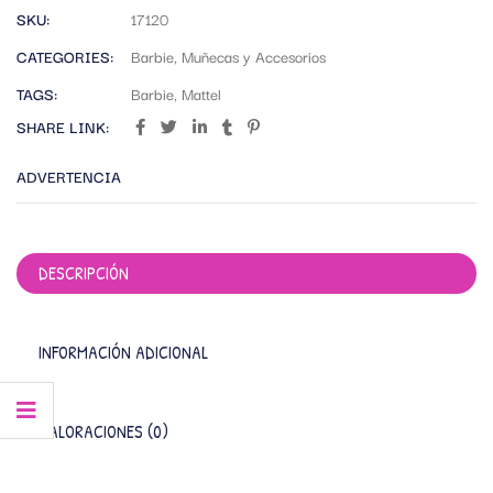
SKU:
17120
CATEGORIES:
Barbie
,
Muñecas y Accesorios
TAGS:
Barbie
,
Mattel
SHARE LINK:
ADVERTENCIA
DESCRIPCIÓN
INFORMACIÓN ADICIONAL
VALORACIONES (0)