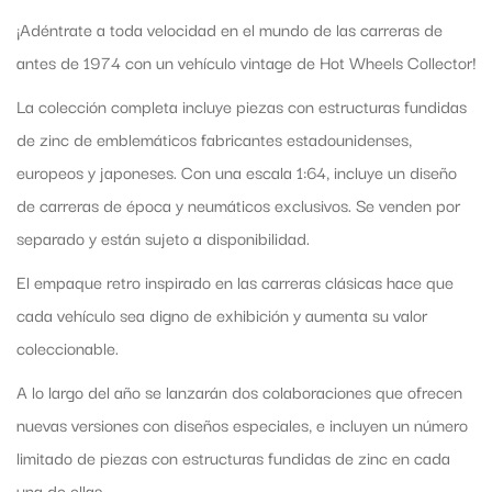
¡Adéntrate a toda velocidad en el mundo de las carreras de
antes de 1974 con un vehículo vintage de Hot Wheels Collector!
La colección completa incluye piezas con estructuras fundidas
de zinc de emblemáticos fabricantes estadounidenses,
europeos y japoneses. Con una escala 1:64, incluye un diseño
de carreras de época y neumáticos exclusivos. Se venden por
separado y están sujeto a disponibilidad.
El empaque retro inspirado en las carreras clásicas hace que
cada vehículo sea digno de exhibición y aumenta su valor
coleccionable.
A lo largo del año se lanzarán dos colaboraciones que ofrecen
nuevas versiones con diseños especiales, e incluyen un número
limitado de piezas con estructuras fundidas de zinc en cada
una de ellas.