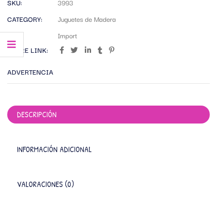
SKU:
3993
CATEGORY:
Juguetes de Madera
TAG:
Import
SHARE LINK:
ADVERTENCIA
DESCRIPCIÓN
INFORMACIÓN ADICIONAL
VALORACIONES (0)