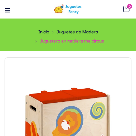
0
Inicio
Juguetes de Madera
Juguetero en madera the circus