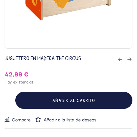
JUGUETERO EN MADERA THE CIRCUS
42,99
€
Hay existencias
AÑADIR AL CARRITO
Compare
Añadir a la lista de deseos