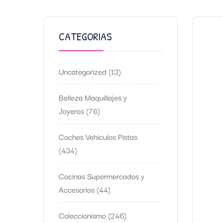
CATEGORIAS
Uncategorized
13
Belleza Maquillajes y
Joyeros
76
Coches Vehiculos Pistas
434
Cocinas Supermercados y
Accesorios
44
Coleccionismo
246