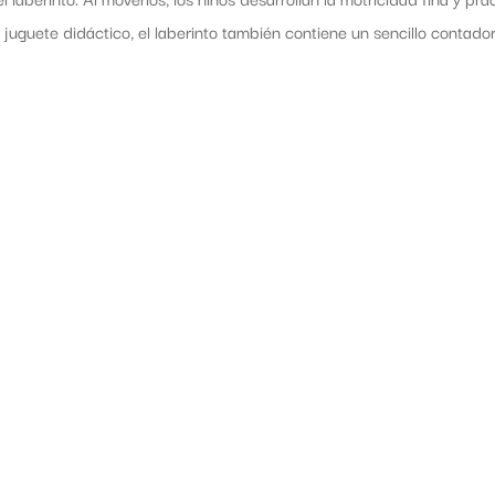
 juguete didáctico, el laberinto también contiene un sencillo contador 