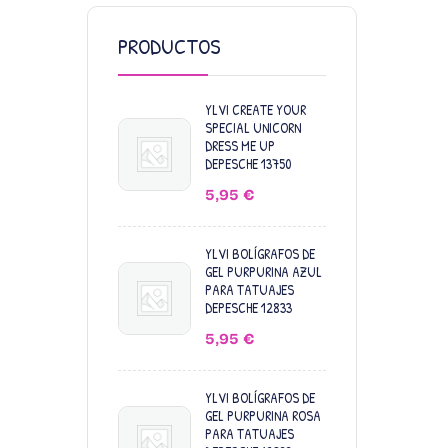
PRODUCTOS
YLVI CREATE YOUR
SPECIAL UNICORN
DRESS ME UP
DEPESCHE 13750
5,95
€
YLVI BOLÍGRAFOS DE
GEL PURPURINA AZUL
PARA TATUAJES
DEPESCHE 12833
5,95
€
YLVI BOLÍGRAFOS DE
GEL PURPURINA ROSA
PARA TATUAJES