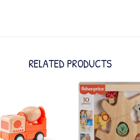
RELATED PRODUCTS