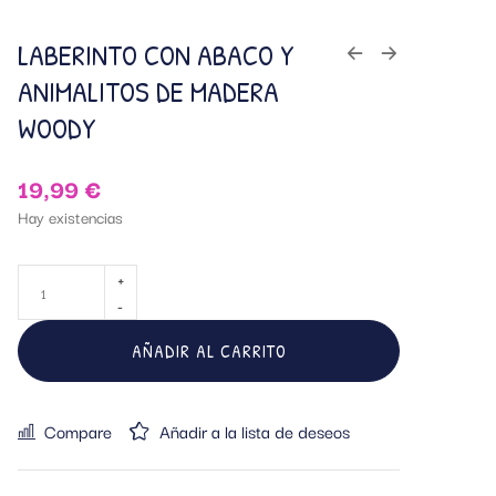
LABERINTO CON ABACO Y
ANIMALITOS DE MADERA
WOODY
19,99
€
Hay existencias
AÑADIR AL CARRITO
Compare
Añadir a la lista de deseos