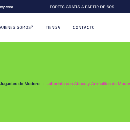
ncy.com
PORTES GRATIS A PARTIR DE 60€
QUIENES SOMOS?
TIENDA
CONTACTO
Juguetes de Madera
Laberinto con Abaco y Animalitos de Mad