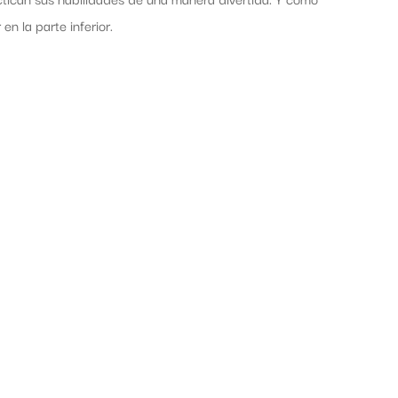
en la parte inferior.