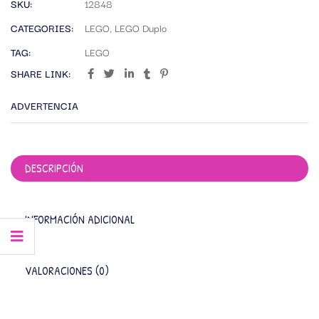
SKU:
12848
CATEGORIES:
LEGO
,
LEGO Duplo
TAG:
LEGO
SHARE LINK:
ADVERTENCIA
DESCRIPCIÓN
INFORMACIÓN ADICIONAL
VALORACIONES (0)