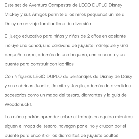
Este set de Aventura Campestre de LEGO DUPLO Disney
Mickey y sus Amigos permite a los niños pequeños unirse a
Daisy en un viaje familiar lleno de diversión
El juego educativo para niños y niñas de 2 años en adelante
incluye una canoa, una caravana de juguete manejable y una
pequeña carpa, además de una hoguera, una cascada y un
puente para construir con ladrillos
Con 4 figuras LEGO DUPLO de personajes de Disney de Daisy
y sus sobrinos Juanito, Jaimito y Jorgito, además de divertidos
accesorios como un mapa del tesoro, diamantes y la guiá de
Woodchucks
Los niños podrán aprender sobre el trabajo en equipo mientras
siguen el mapa del tesoro, navegan por el río y cruzan por el
puente para encontrar los diamantes de juguete ocultos