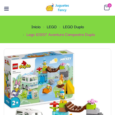
0
Inicio
LEGO
LEGO Duplo
Lego 10997 Aventura Campestre Duplo