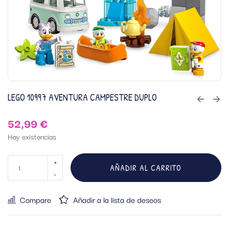
LEGO 10997 AVENTURA CAMPESTRE DUPLO
52,99
€
Hay existencias
AÑADIR AL CARRITO
Compare
Añadir a la lista de deseos