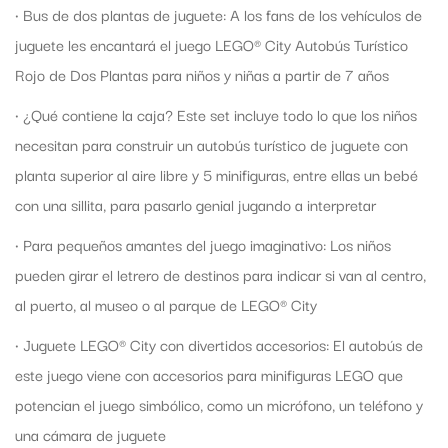
• Bus de dos plantas de juguete: A los fans de los vehículos de
juguete les encantará el juego LEGO® City Autobús Turístico
Rojo de Dos Plantas para niños y niñas a partir de 7 años
• ¿Qué contiene la caja? Este set incluye todo lo que los niños
necesitan para construir un autobús turístico de juguete con
planta superior al aire libre y 5 minifiguras, entre ellas un bebé
con una sillita, para pasarlo genial jugando a interpretar
• Para pequeños amantes del juego imaginativo: Los niños
pueden girar el letrero de destinos para indicar si van al centro,
al puerto, al museo o al parque de LEGO® City
• Juguete LEGO® City con divertidos accesorios: El autobús de
este juego viene con accesorios para minifiguras LEGO que
potencian el juego simbólico, como un micrófono, un teléfono y
una cámara de juguete