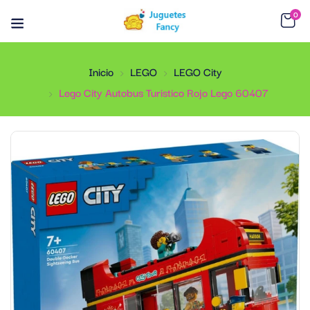
0
Inicio
LEGO
LEGO City
Lego City Autobus Turistico Rojo Lego 60407