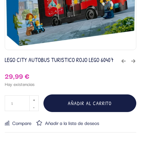
LEGO CITY AUTOBUS TURISTICO ROJO LEGO 60407
29,99
€
Hay existencias
AÑADIR AL CARRITO
Compare
Añadir a la lista de deseos