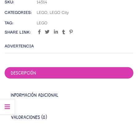
SKU:
14514
CATEGORIES:
LEGO
,
LEGO City
TAG:
LEGO
SHARE LINK:
ADVERTENCIA
DESCRIPCIÓN
INFORMACIÓN ADICIONAL
VALORACIONES (0)