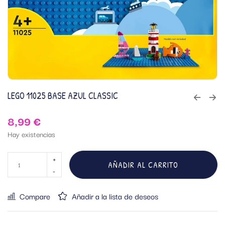
LEGO 11025 BASE AZUL CLASSIC
8,99
€
Hay existencias
AÑADIR AL CARRITO
Compare
Añadir a la lista de deseos