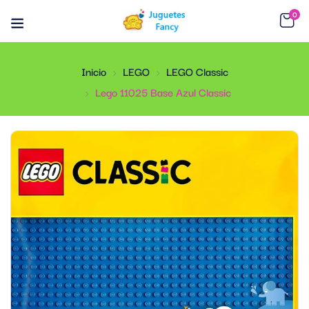
0
Inicio
LEGO
LEGO Classic
Lego 11025 Base Azul Classic