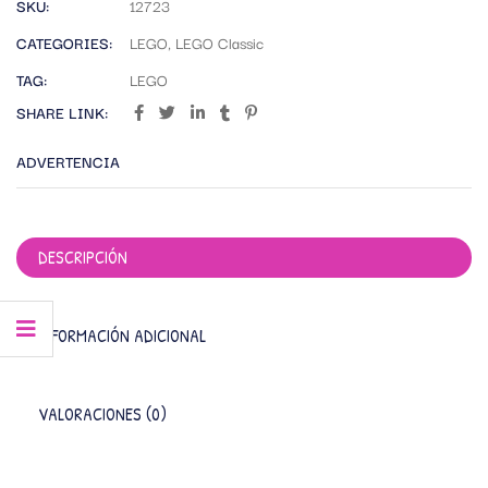
SKU:
12723
CATEGORIES:
LEGO
,
LEGO Classic
TAG:
LEGO
SHARE LINK:
ADVERTENCIA
DESCRIPCIÓN
INFORMACIÓN ADICIONAL
VALORACIONES (0)