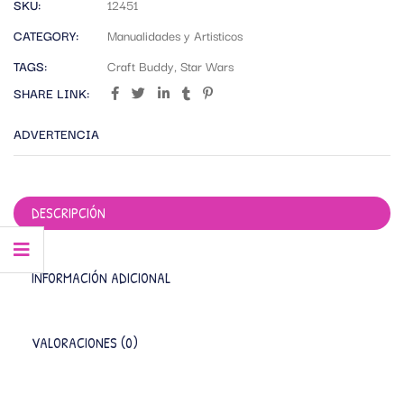
SKU:
12451
CATEGORY:
Manualidades y Artisticos
TAGS:
Craft Buddy
,
Star Wars
SHARE LINK:
ADVERTENCIA
DESCRIPCIÓN
INFORMACIÓN ADICIONAL
VALORACIONES (0)