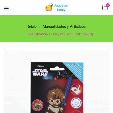
0
Inicio
Manualidades y Artisticos
Luke Skywalker Crystal Art Craft Buddy