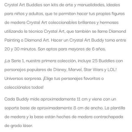
Crystal Art Buddies son kits de arte y manualidades, ideales
para niños y adultos, que te permiten hacer tus propias figuras
de madera Crystal Art coleccionables brillantes y hermosas
utilizando la técnica Crystal Art, que también se llama Diamond
Painting o Diamond Art. Hacer un Crystal Art Buddy toma entre
20 y 30 minutos. Son aptos para mayores de 6 años.
¡La Serie 1, nuestra primera colección, incluye 25 Buddies con
personajes populares de Disney, Marvel, Star Wars y LOL!
Universos sorpresa. ¡Elige tus personajes favoritos o
colecciónalos todos!
Cada Buddy mide aproximadamente 11 cm y viene con un
soporte base de aproximadamente 8 cm de ancho. La plantilla
de madera y la base están hechas de madera contrachapada
de grado láser.