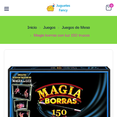
0
Inicio
Juegos
Juegos de Mesa
Magia borras con luz 150 trucos