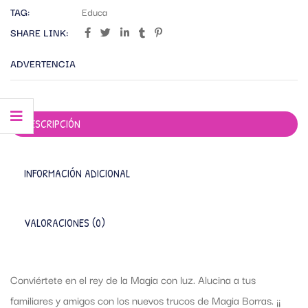
TAG:
Educa
SHARE LINK:
ADVERTENCIA
DESCRIPCIÓN
INFORMACIÓN ADICIONAL
VALORACIONES (0)
Conviértete en el rey de la Magia con luz. Alucina a tus
familiares y amigos con los nuevos trucos de Magia Borras. ¡¡