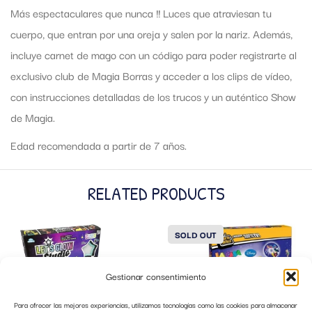
Más espectaculares que nunca !! Luces que atraviesan tu
cuerpo, que entran por una oreja y salen por la nariz. Además,
incluye carnet de mago con un código para poder registrarte al
exclusivo club de Magia Borras y acceder a los clips de vídeo,
con instrucciones detalladas de los trucos y un auténtico Show
de Magia.
Edad recomendada a partir de 7 años.
RELATED PRODUCTS
SOLD OUT
Gestionar consentimiento
Para ofrecer las mejores experiencias, utilizamos tecnologías como las cookies para almacenar