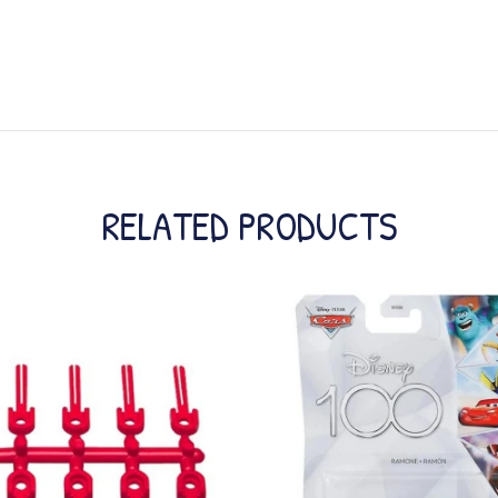
RELATED PRODUCTS