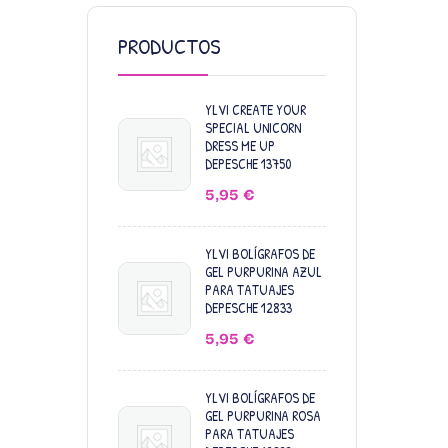
PRODUCTOS
YLVI CREATE YOUR
SPECIAL UNICORN
DRESS ME UP
DEPESCHE 13750
5,95
€
YLVI BOLÍGRAFOS DE
GEL PURPURINA AZUL
PARA TATUAJES
DEPESCHE 12833
5,95
€
YLVI BOLÍGRAFOS DE
GEL PURPURINA ROSA
PARA TATUAJES