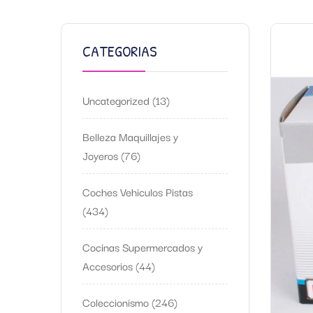
CATEGORIAS
Uncategorized
13
Belleza Maquillajes y
Joyeros
76
Coches Vehiculos Pistas
434
Cocinas Supermercados y
Accesorios
44
Coleccionismo
246