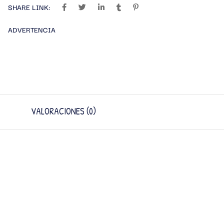
SHARE LINK:
ADVERTENCIA
VALORACIONES (0)