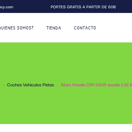
ncy.com
PORTES GRATIS A PARTIR DE 60€
QUIENES SOMOS?
TIENDA
CONTACTO
Coches Vehiculos Pistas
Moto Honda CRF450R escala 1:18 M