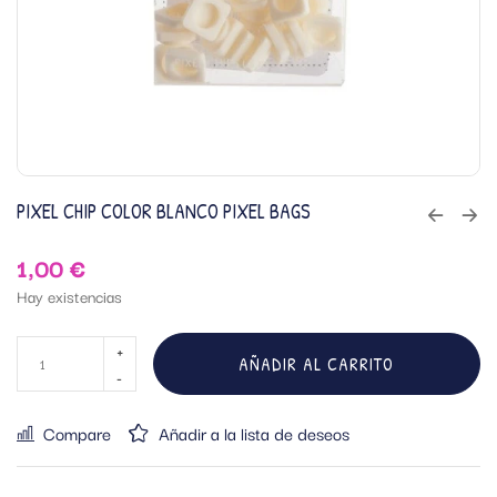
PIXEL CHIP COLOR BLANCO PIXEL BAGS
1,00
€
Hay existencias
AÑADIR AL CARRITO
Compare
Añadir a la lista de deseos