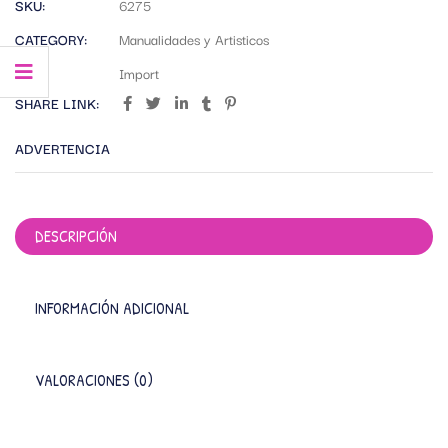
SKU:
6275
CATEGORY:
Manualidades y Artisticos
TAG:
Import
SHARE LINK:
ADVERTENCIA
DESCRIPCIÓN
INFORMACIÓN ADICIONAL
VALORACIONES (0)