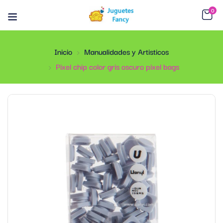
0
Inicio
Manualidades y Artisticos
Pixel chip color gris oscuro pixel bags