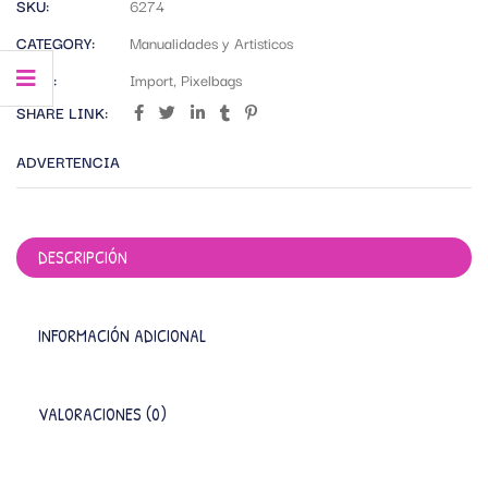
SKU:
6274
CATEGORY:
Manualidades y Artisticos
TAGS:
Import
,
Pixelbags
SHARE LINK:
ADVERTENCIA
DESCRIPCIÓN
INFORMACIÓN ADICIONAL
VALORACIONES (0)