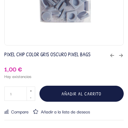
PIXEL CHIP COLOR GRIS OSCURO PIXEL BAGS
1,00
€
Hay existencias
AÑADIR AL CARRITO
Compare
Añadir a la lista de deseos