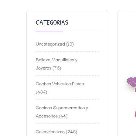
CATEGORIAS
Uncategorized
13
Belleza Maquillajes y
Joyeros
76
Coches Vehiculos Pistas
434
Cocinas Supermercados y
Accesorios
44
Coleccionismo
246