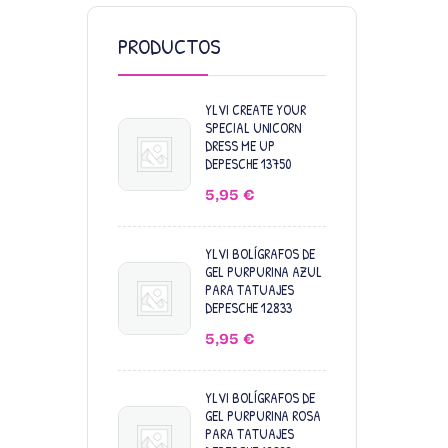
PRODUCTOS
YLVI CREATE YOUR
SPECIAL UNICORN
DRESS ME UP
DEPESCHE 13750
5,95
€
YLVI BOLÍGRAFOS DE
GEL PURPURINA AZUL
PARA TATUAJES
DEPESCHE 12833
5,95
€
YLVI BOLÍGRAFOS DE
GEL PURPURINA ROSA
PARA TATUAJES