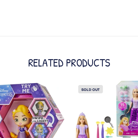
RELATED PRODUCTS
SOLD OUT