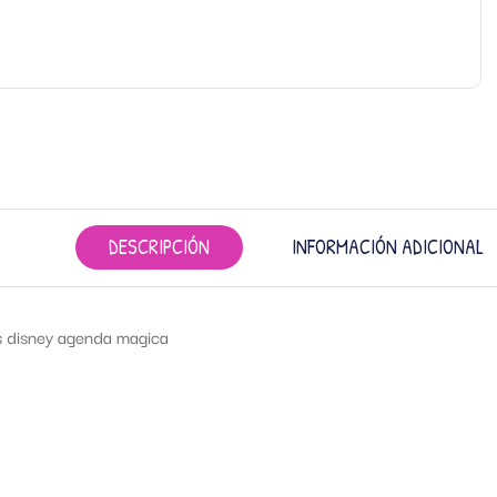
DESCRIPCIÓN
INFORMACIÓN ADICIONAL
s disney agenda magica