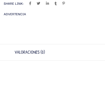
SHARE LINK:
ADVERTENCIA
VALORACIONES (0)