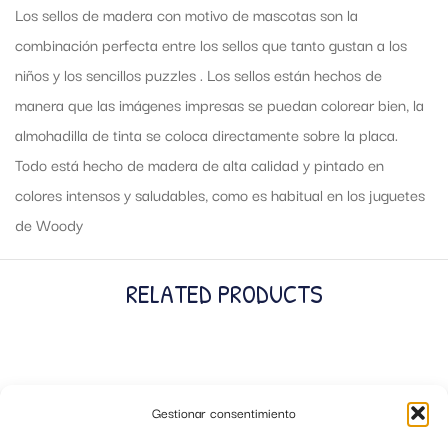
Los sellos de madera con motivo de mascotas son la
combinación perfecta entre los sellos que tanto gustan a los
niños y los sencillos puzzles . Los sellos están hechos de
manera que las imágenes impresas se puedan colorear bien, la
almohadilla de tinta se coloca directamente sobre la placa.
Todo está hecho de madera de alta calidad y pintado en
colores intensos y saludables, como es habitual en los juguetes
de Woody
RELATED PRODUCTS
Gestionar consentimiento