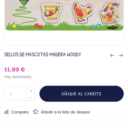
SELLOS DE MASCOTAS MADERA WOODY
11,99
€
Hay existencias
AÑADIR AL CARRITO
Compare
Añadir a la lista de deseos