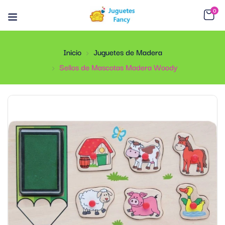
0
Inicio
Juguetes de Madera
Sellos de Mascotas Madera Woody