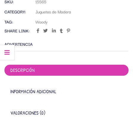
SKU:
15565
CATEGORY:
Juguetes de Madera
TAG:
Woody
SHARE LINK:
ADVERTENCIA
DESCRIPCIÓN
INFORMACIÓN ADICIONAL
VALORACIONES (0)