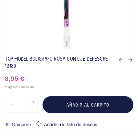
TOP MODEL BOLIGRAFO ROSA CON LUZ DEPESCHE
13180
3,95
€
Hay existencias
AÑADIR AL CARRITO
Compare
Añadir a la lista de deseos