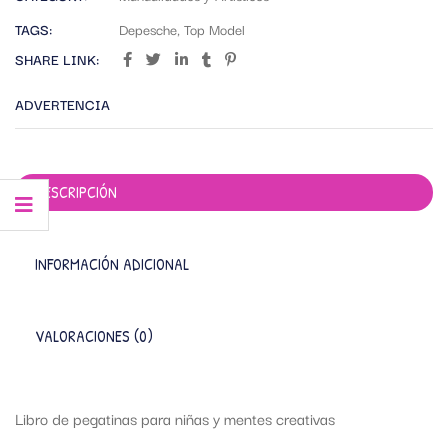
TAGS:
Depesche
,
Top Model
SHARE LINK:
ADVERTENCIA
DESCRIPCIÓN
INFORMACIÓN ADICIONAL
VALORACIONES (0)
Libro de pegatinas para niñas y mentes creativas