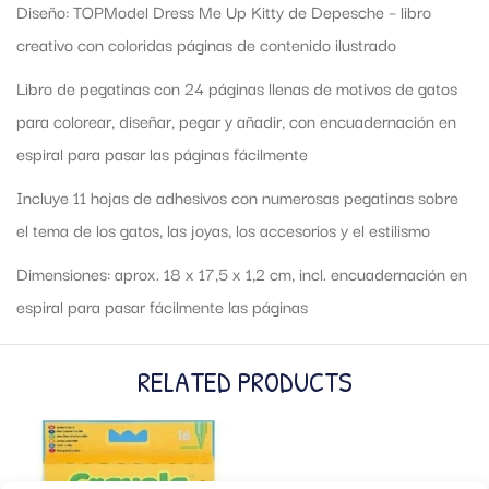
Diseño: TOPModel Dress Me Up Kitty de Depesche – libro
creativo con coloridas páginas de contenido ilustrado
Libro de pegatinas con 24 páginas llenas de motivos de gatos
para colorear, diseñar, pegar y añadir, con encuadernación en
espiral para pasar las páginas fácilmente
Incluye 11 hojas de adhesivos con numerosas pegatinas sobre
el tema de los gatos, las joyas, los accesorios y el estilismo
Dimensiones: aprox. 18 x 17,5 x 1,2 cm, incl. encuadernación en
espiral para pasar fácilmente las páginas
RELATED PRODUCTS