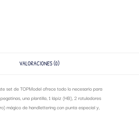
VALORACIONES (0)
Este set de TOPModel ofrece todo lo necesario para
pegatinas, una plantilla, 1 lápiz (HB), 2 rotuladores
gro) mágico de handlettering con punta especial y,