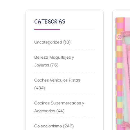
CATEGORIAS
Uncategorized
13
Belleza Maquillajes y
Joyeros
76
Coches Vehiculos Pistas
434
Cocinas Supermercados y
Accesorios
44
Coleccionismo
246