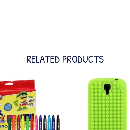
RELATED PRODUCTS