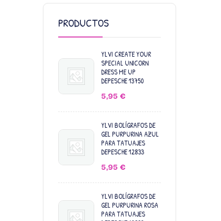
PRODUCTOS
YLVI CREATE YOUR
SPECIAL UNICORN
DRESS ME UP
DEPESCHE 13750
5,95
€
YLVI BOLÍGRAFOS DE
GEL PURPURINA AZUL
PARA TATUAJES
DEPESCHE 12833
5,95
€
YLVI BOLÍGRAFOS DE
GEL PURPURINA ROSA
PARA TATUAJES