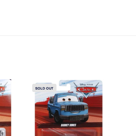
SOLD OUT