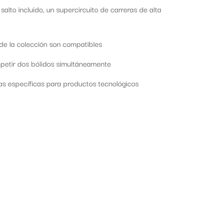
salto incluido, un supercircuito de carreras de alta
de la colección son compatibles
ompetir dos bólidos simultáneamente
inas específicas para productos tecnológicos