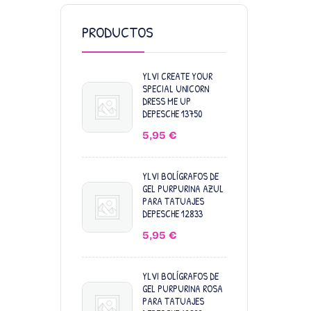
PRODUCTOS
YLVI CREATE YOUR
SPECIAL UNICORN
DRESS ME UP
DEPESCHE 13750
5,95
€
YLVI BOLÍGRAFOS DE
GEL PURPURINA AZUL
PARA TATUAJES
DEPESCHE 12833
5,95
€
YLVI BOLÍGRAFOS DE
GEL PURPURINA ROSA
PARA TATUAJES