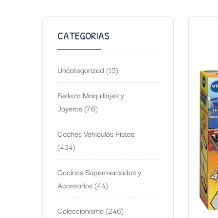
CATEGORIAS
Uncategorized
13
Belleza Maquillajes y
Joyeros
76
Coches Vehiculos Pistas
434
Cocinas Supermercados y
Accesorios
44
Coleccionismo
246