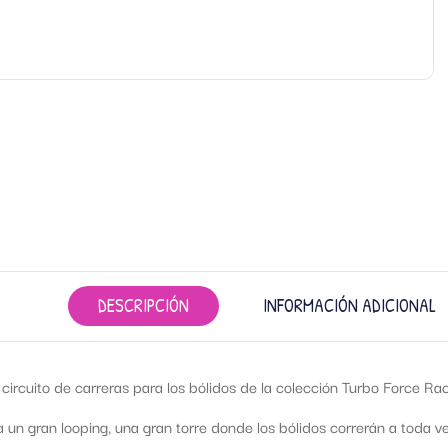
DESCRIPCIÓN
INFORMACIÓN ADICIONAL
 circuito de carreras para los bólidos de la colección Turbo Force Ra
 un gran looping, una gran torre donde los bólidos correrán a toda 