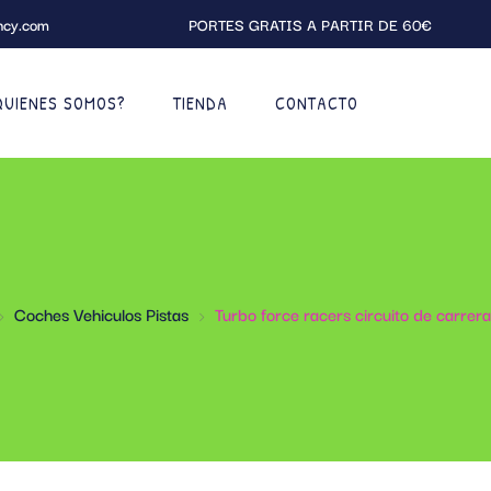
ncy.com
PORTES GRATIS A PARTIR DE 60€
QUIENES SOMOS?
TIENDA
CONTACTO
Coches Vehiculos Pistas
Turbo force racers circuito de carrer