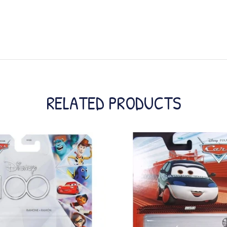
RELATED PRODUCTS