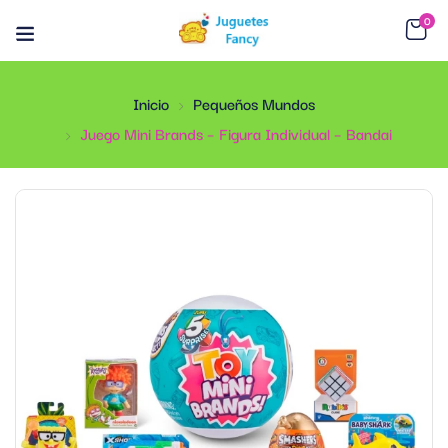
0
Inicio
Pequeños Mundos
Juego Mini Brands – Figura Individual – Bandai