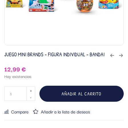
JUEGO MINI BRANDS – FIGURA INDIVIDUAL – BANDAI
12,99
€
Hay existencias
AÑADIR AL CARRITO
Compare
Añadir a la lista de deseos