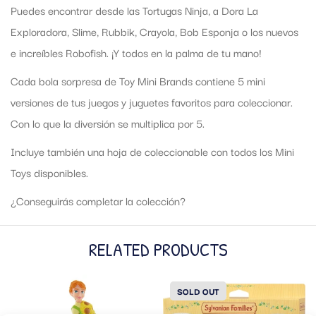
Puedes encontrar desde las Tortugas Ninja, a Dora La
Exploradora, Slime, Rubbik, Crayola, Bob Esponja o los nuevos
e increíbles Robofish. ¡Y todos en la palma de tu mano!
Cada bola sorpresa de Toy Mini Brands contiene 5 mini
versiones de tus juegos y juguetes favoritos para coleccionar.
Con lo que la diversión se multiplica por 5.
Incluye también una hoja de coleccionable con todos los Mini
Toys disponibles.
¿Conseguirás completar la colección?
RELATED PRODUCTS
SOLD OUT