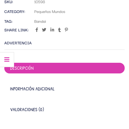
SKU:
10598
CATEGORY:
Pequeños Mundos
TAG:
Bandai
SHARE LINK:
ADVERTENCIA
DESCRIPCIÓN
INFORMACIÓN ADICIONAL
VALORACIONES (0)