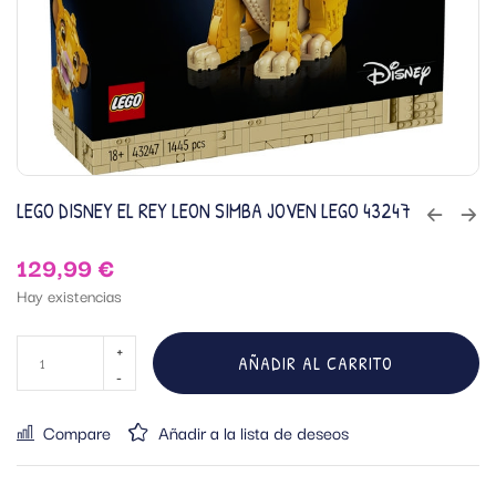
LEGO DISNEY EL REY LEON SIMBA JOVEN LEGO 43247
129,99
€
Hay existencias
AÑADIR AL CARRITO
Compare
Añadir a la lista de deseos