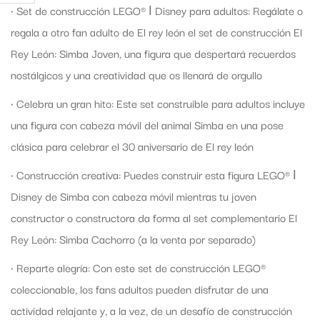
• Set de construcción LEGO® ǀ Disney para adultos: Regálate o
regala a otro fan adulto de El rey león el set de construcción El
Rey León: Simba Joven, una figura que despertará recuerdos
nostálgicos y una creatividad que os llenará de orgullo
• Celebra un gran hito: Este set construible para adultos incluye
una figura con cabeza móvil del animal Simba en una pose
clásica para celebrar el 30 aniversario de El rey león
• Construcción creativa: Puedes construir esta figura LEGO® ǀ
Disney de Simba con cabeza móvil mientras tu joven
constructor o constructora da forma al set complementario El
Rey León: Simba Cachorro (a la venta por separado)
• Reparte alegría: Con este set de construcción LEGO®
coleccionable, los fans adultos pueden disfrutar de una
actividad relajante y, a la vez, de un desafío de construcción