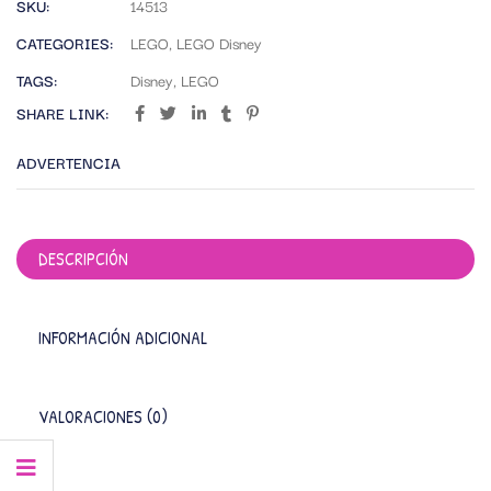
SKU:
14513
CATEGORIES:
LEGO
,
LEGO Disney
TAGS:
Disney
,
LEGO
SHARE LINK:
ADVERTENCIA
DESCRIPCIÓN
INFORMACIÓN ADICIONAL
VALORACIONES (0)