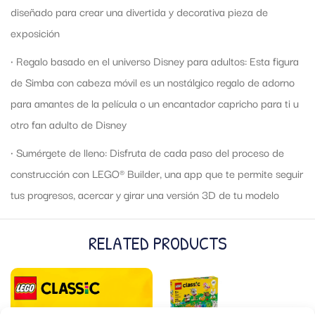
diseñado para crear una divertida y decorativa pieza de
exposición
• Regalo basado en el universo Disney para adultos: Esta figura
de Simba con cabeza móvil es un nostálgico regalo de adorno
para amantes de la película o un encantador capricho para ti u
otro fan adulto de Disney
• Sumérgete de lleno: Disfruta de cada paso del proceso de
construcción con LEGO® Builder, una app que te permite seguir
tus progresos, acercar y girar una versión 3D de tu modelo
RELATED PRODUCTS